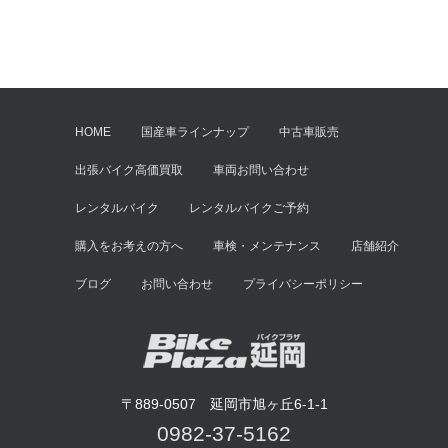
HOME
国産車ラインナップ
中古車販売
出張バイク高価買取
車両お問い合わせ
レンタルバイク
レンタルバイクご予約
購入をお考えの方へ
車検・メンテナンス
店舗紹介
ブログ
お問い合わせ
プライバシーポリシー
〒889-0507 延岡市旭ヶ丘6-1-1
0982-37-5162