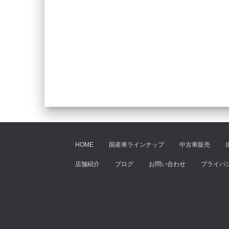
HOME
国産車ラインナップ
中古車販売
店舗紹介
ブログ
お問い合わせ
プライバ