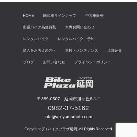
HOME
国産車ラインナップ
中古車販売
出張バイク高価買取
車両お問い合わせ
レンタルバイク
レンタルバイクご予約
購入をお考えの方へ
車検・メンテナンス
店舗紹介
ブログ
お問い合わせ
プライバシーポリシー
〒889-0507 延岡市旭ヶ丘6-1-1
0982-37-5162
info@ap-yamamoto.com
Copyright (C) バイクプラザ延岡. All Rights Reserved.