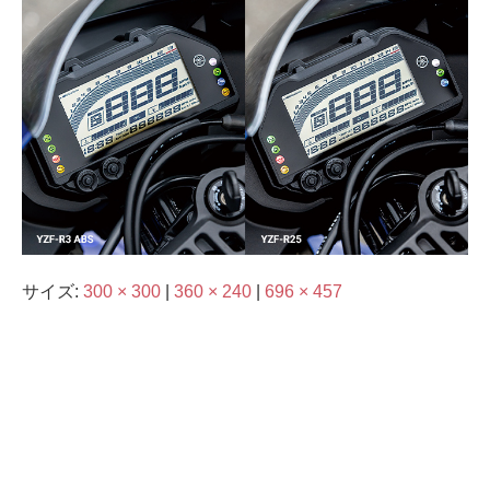
サイズ:
300 × 300
|
360 × 240
|
696 × 457