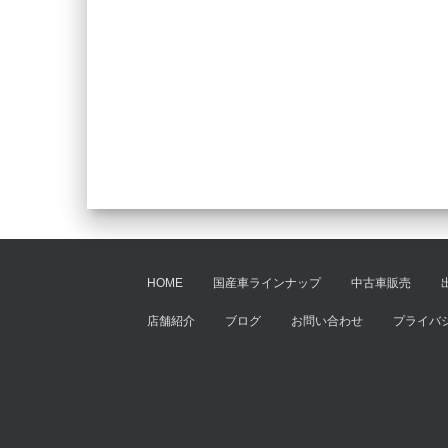
HOME
国産車ラインナップ
中古車販売
店舗紹介
ブログ
お問い合わせ
プライバ