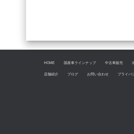
HOME
国産車ラインナップ
中古車販売
店舗紹介
ブログ
お問い合わせ
プライバ