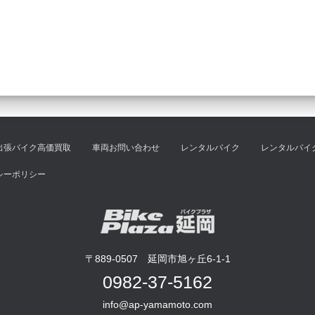
出張バイク高価買取
車両お問い合わせ
レンタルバイク
レンタルバイ
シーポリシー
〒889-0507 延岡市旭ヶ丘6-1-1
0982-37-5162
info@ap-yamamoto.com