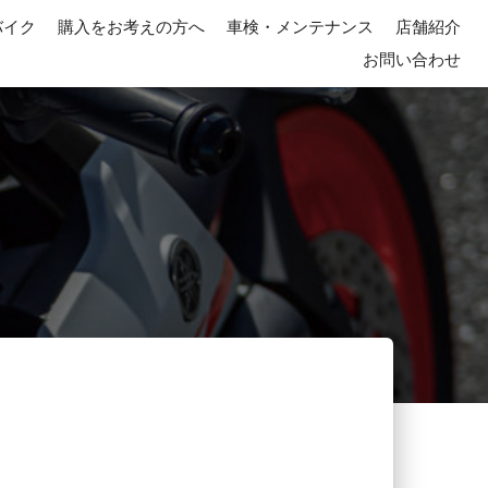
バイク
購入をお考えの方へ
車検・メンテナンス
店舗紹介
お問い合わせ