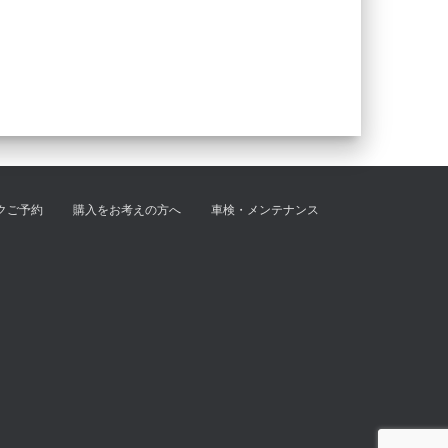
クご予約
購入をお考えの方へ
車検・メンテナンス