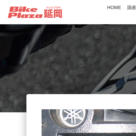
HOME
国