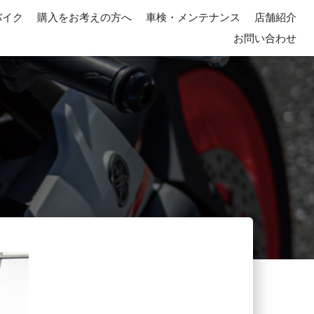
バイク
購入をお考えの方へ
車検・メンテナンス
店舗紹介
お問い合わせ