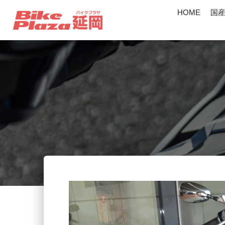
HOME
国