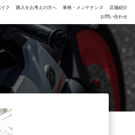
バイク
購入をお考えの方へ
車検・メンテナンス
店舗紹介
お問い合わせ