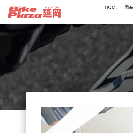
HOME
国