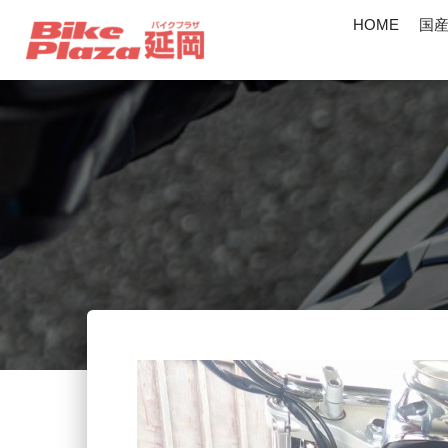
HOME
国