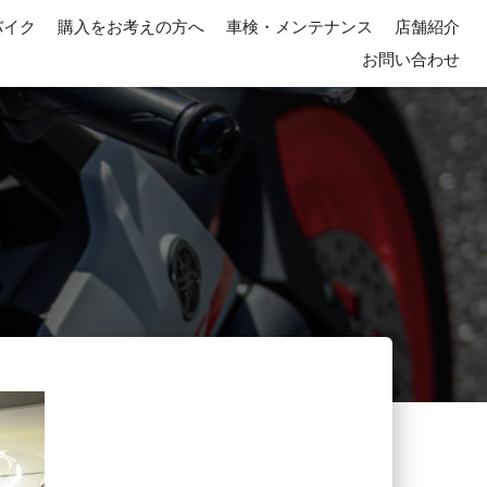
バイク
購入をお考えの方へ
車検・メンテナンス
店舗紹介
お問い合わせ