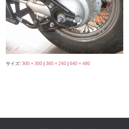
サイズ:
300 × 300
|
360 × 240
|
640 × 480