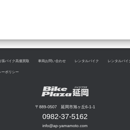
出張バイク高価買取
車両お問い合わせ
レンタルバイク
レンタルバイ
シーポリシー
〒889-0507 延岡市旭ヶ丘6-1-1
0982-37-5162
info@ap-yamamoto.com