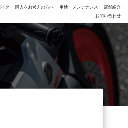
バイク
購入をお考えの方へ
車検・メンテナンス
店舗紹介
お問い合わせ