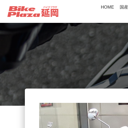
HOME
国