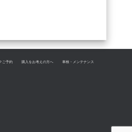
クご予約
購入をお考えの方へ
車検・メンテナンス