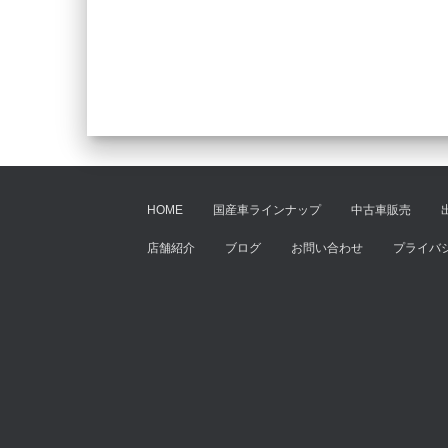
HOME
国産車ラインナップ
中古車販売
店舗紹介
ブログ
お問い合わせ
プライバ