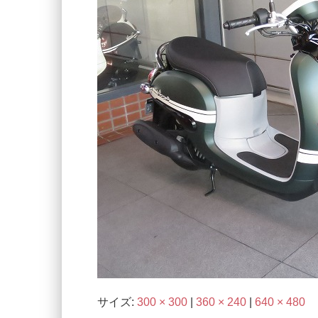
サイズ:
300 × 300
|
360 × 240
|
640 × 480