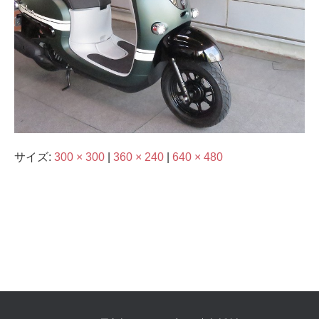
サイズ:
300 × 300
|
360 × 240
|
640 × 480