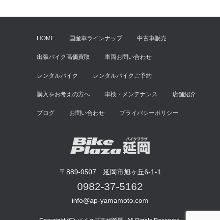
HOME
国産車ラインナップ
中古車販売
出張バイク高価買取
車両お問い合わせ
レンタルバイク
レンタルバイクご予約
購入をお考えの方へ
車検・メンテナンス
店舗紹介
ブログ
お問い合わせ
プライバシーポリシー
〒889-0507 延岡市旭ヶ丘6-1-1
0982-37-5162
info@ap-yamamoto.com