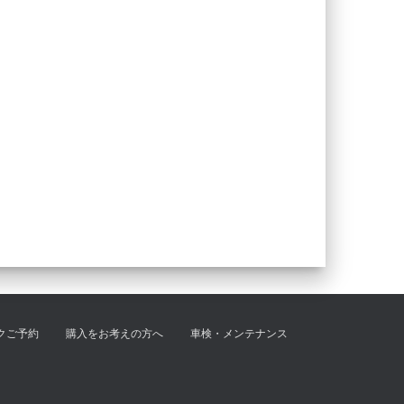
クご予約
購入をお考えの方へ
車検・メンテナンス