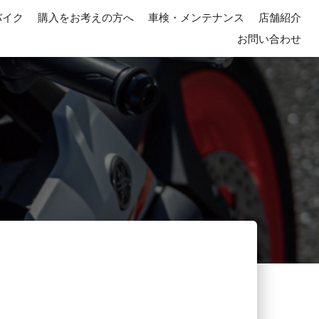
バイク
購入をお考えの方へ
車検・メンテナンス
店舗紹介
お問い合わせ