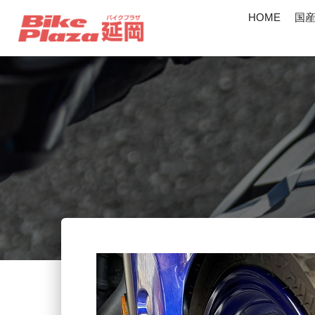
HOME
国