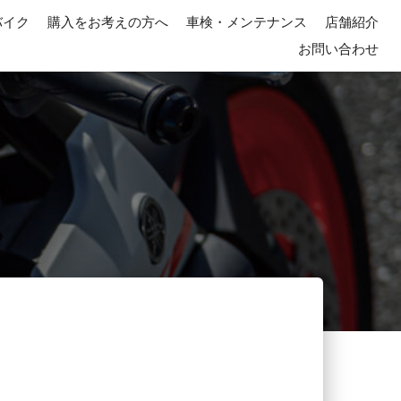
バイク
購入をお考えの方へ
車検・メンテナンス
店舗紹介
お問い合わせ