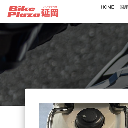
HOME
国