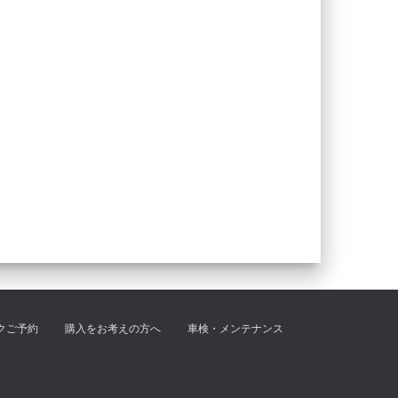
クご予約
購入をお考えの方へ
車検・メンテナンス