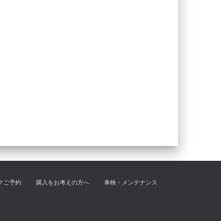
クご予約
購入をお考えの方へ
車検・メンテナンス