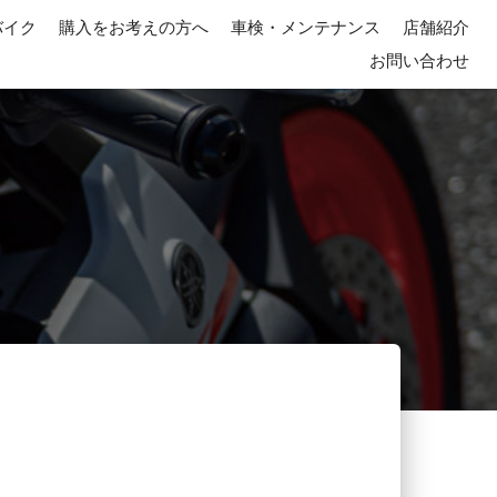
バイク
購入をお考えの方へ
車検・メンテナンス
店舗紹介
お問い合わせ