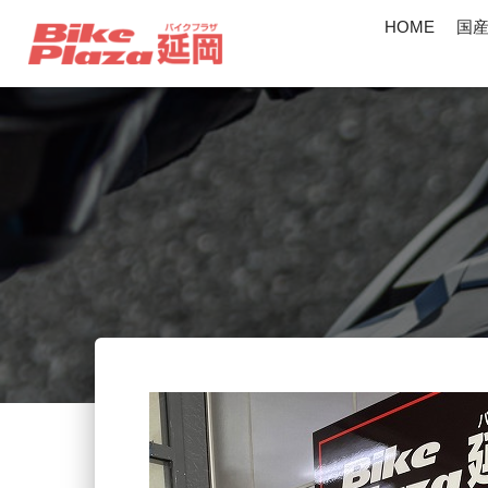
HOME
国