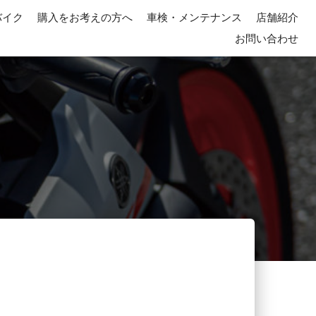
バイク
購入をお考えの方へ
車検・メンテナンス
店舗紹介
お問い合わせ