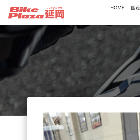
HOME
国