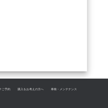
クご予約
購入をお考えの方へ
車検・メンテナンス