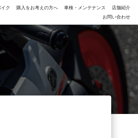
バイク
購入をお考えの方へ
車検・メンテナンス
店舗紹介
お問い合わせ