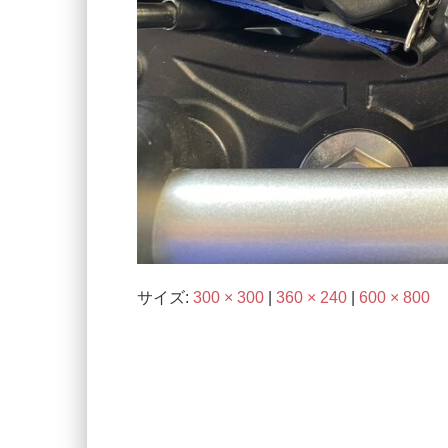
サイズ:
300 × 300
|
360 × 240
|
600 × 800