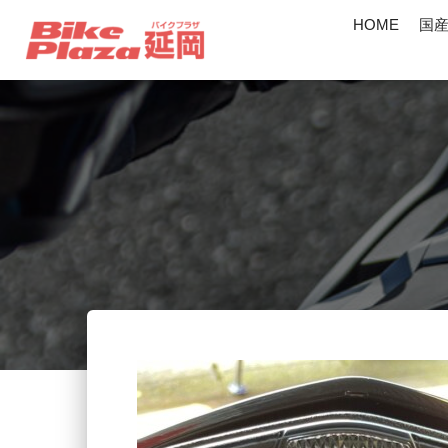
HOME
国