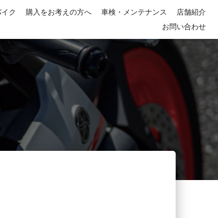
バイク
購入をお考えの方へ
車検・メンテナンス
店舗紹介
お問い合わせ