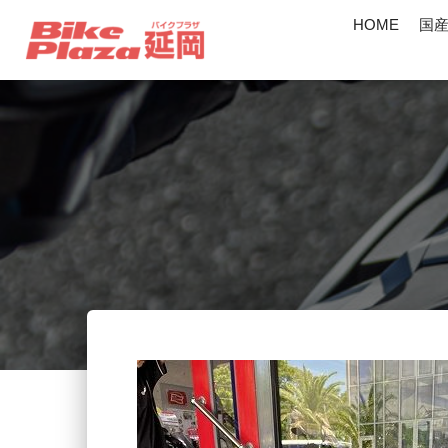
HOME
国