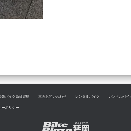
出張バイク高価買取
車両お問い合わせ
レンタルバイク
レンタルバイ
シーポリシー