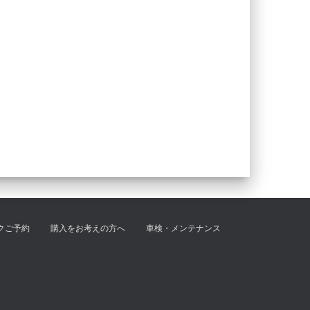
クご予約
購入をお考えの方へ
車検・メンテナンス