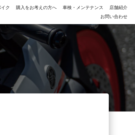
バイク
購入をお考えの方へ
車検・メンテナンス
店舗紹介
お問い合わせ