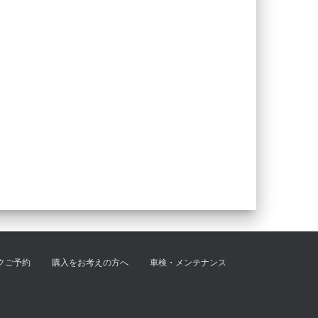
クご予約
購入をお考えの方へ
車検・メンテナンス