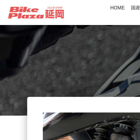
HOME
国