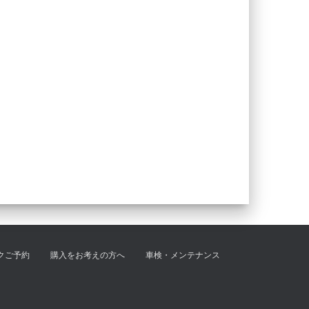
クご予約
購入をお考えの方へ
車検・メンテナンス