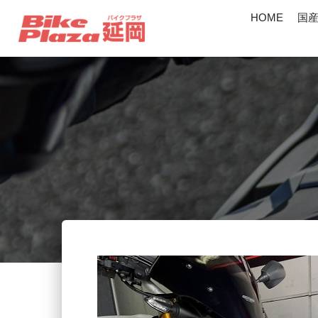
HOME
国