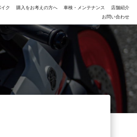
バイク
購入をお考えの方へ
車検・メンテナンス
店舗紹介
お問い合わせ