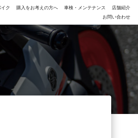
バイク
購入をお考えの方へ
車検・メンテナンス
店舗紹介
お問い合わせ