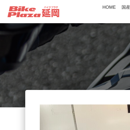
HOME
国