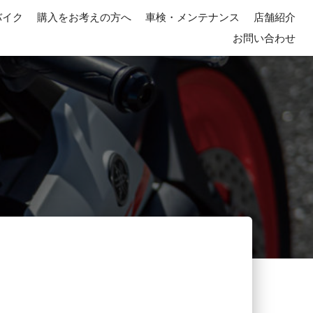
バイク
購入をお考えの方へ
車検・メンテナンス
店舗紹介
お問い合わせ