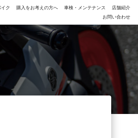
バイク
購入をお考えの方へ
車検・メンテナンス
店舗紹介
お問い合わせ