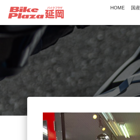
HOME
国