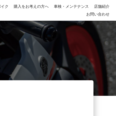
バイク
購入をお考えの方へ
車検・メンテナンス
店舗紹介
お問い合わせ