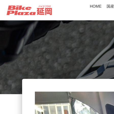
HOME
国