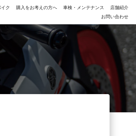
バイク
購入をお考えの方へ
車検・メンテナンス
店舗紹介
お問い合わせ