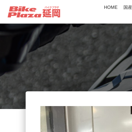
HOME
国