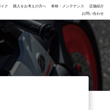
バイク
購入をお考えの方へ
車検・メンテナンス
店舗紹介
お問い合わせ