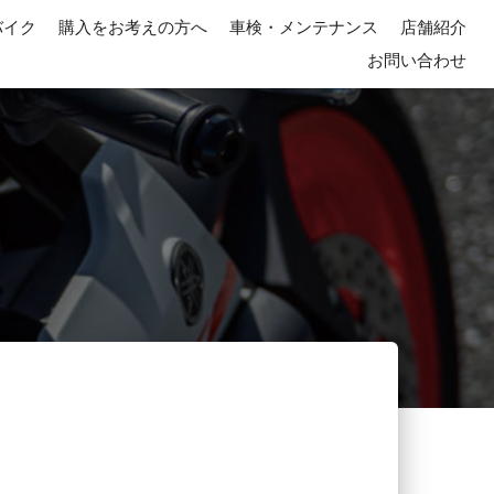
バイク
購入をお考えの方へ
車検・メンテナンス
店舗紹介
お問い合わせ