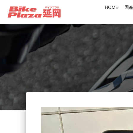
HOME
国