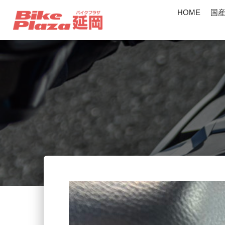
HOME
国