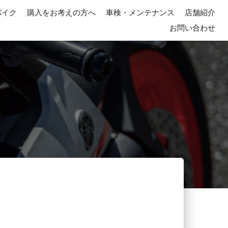
バイク
購入をお考えの方へ
車検・メンテナンス
店舗紹介
お問い合わせ