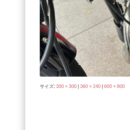
サイズ:
300 × 300
|
360 × 240
|
600 × 800