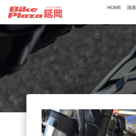
HOME
国