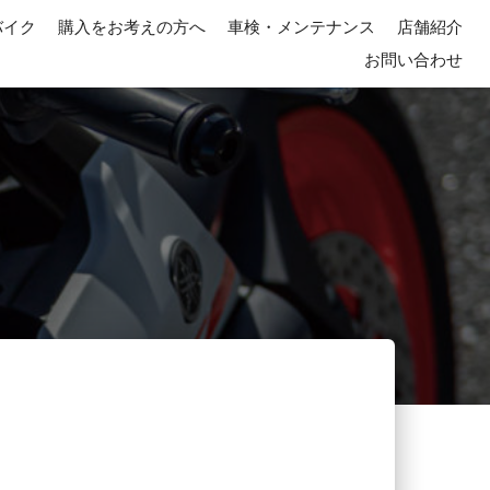
バイク
購入をお考えの方へ
車検・メンテナンス
店舗紹介
お問い合わせ