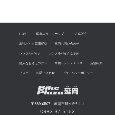
HOME
国産車ラインナップ
中古車販売
出張バイク高価買取
車両お問い合わせ
レンタルバイク
レンタルバイクご予約
購入をお考えの方へ
車検・メンテナンス
店舗紹介
ブログ
お問い合わせ
プライバシーポリシー
〒889-0507 延岡市旭ヶ丘6-1-1
0982-37-5162