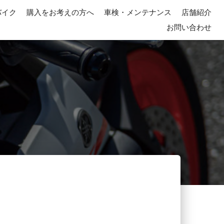
バイク
購入をお考えの方へ
車検・メンテナンス
店舗紹介
お問い合わせ