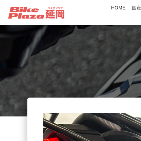
HOME
国