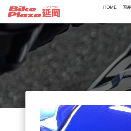
HOME
国