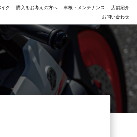
バイク
購入をお考えの方へ
車検・メンテナンス
店舗紹介
お問い合わせ