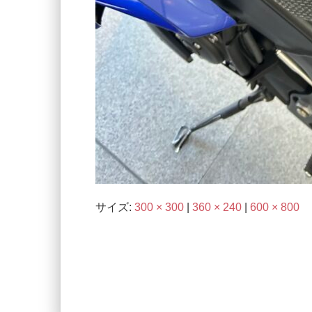
サイズ:
300 × 300
|
360 × 240
|
600 × 800