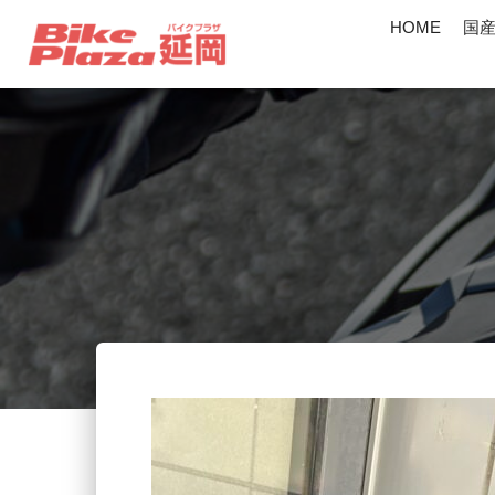
HOME
国