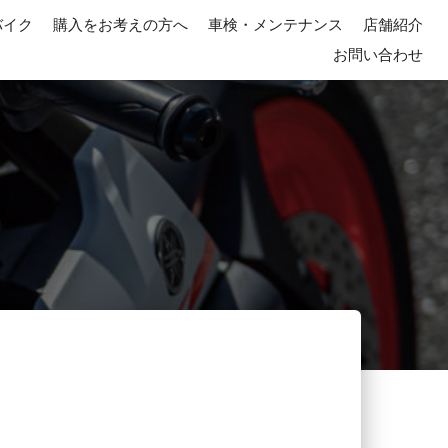
バイク
購入をお考えの方へ
車検・メンテナンス
店舗紹介
お問い合わせ