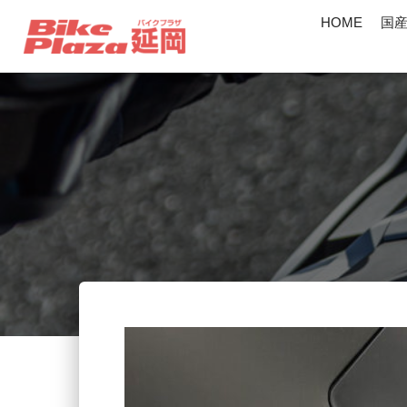
HOME
国