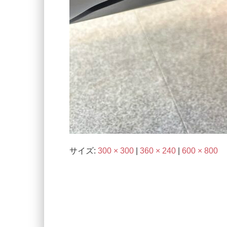
サイズ:
300 × 300
|
360 × 240
|
600 × 800