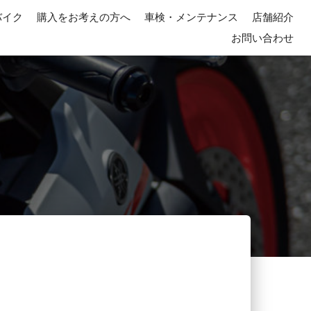
バイク
購入をお考えの方へ
車検・メンテナンス
店舗紹介
お問い合わせ