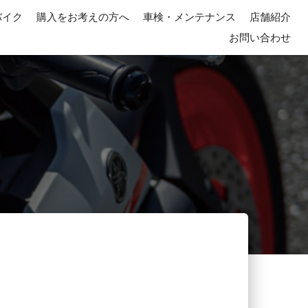
バイク
購入をお考えの方へ
車検・メンテナンス
店舗紹介
お問い合わせ