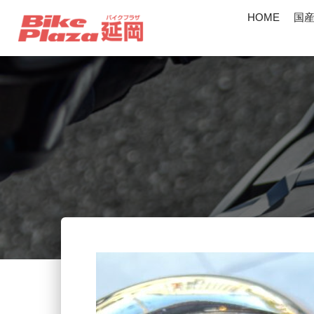
HOME
国