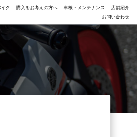
バイク
購入をお考えの方へ
車検・メンテナンス
店舗紹介
お問い合わせ