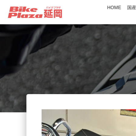
HOME
国