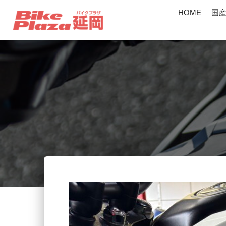
HOME
国