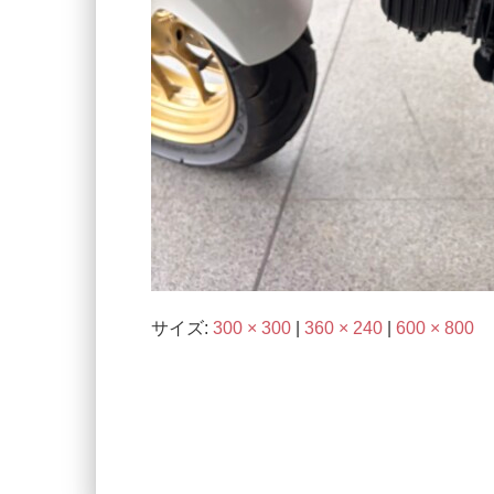
サイズ:
300 × 300
|
360 × 240
|
600 × 800