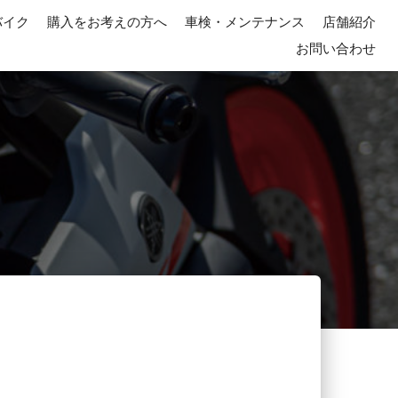
バイク
購入をお考えの方へ
車検・メンテナンス
店舗紹介
お問い合わせ