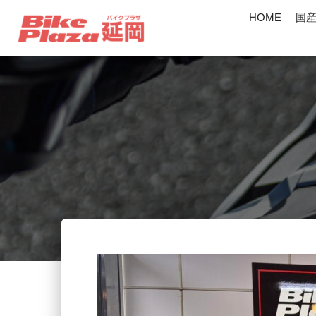
HOME
国