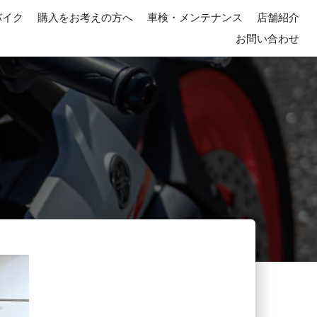
バイク
購入をお考えの方へ
車検・メンテナンス
店舗紹介
お問い合わせ