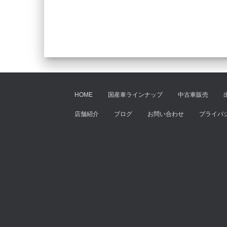
HOME
国産車ラインナップ
中古車販売
店舗紹介
ブログ
お問い合わせ
プライバ