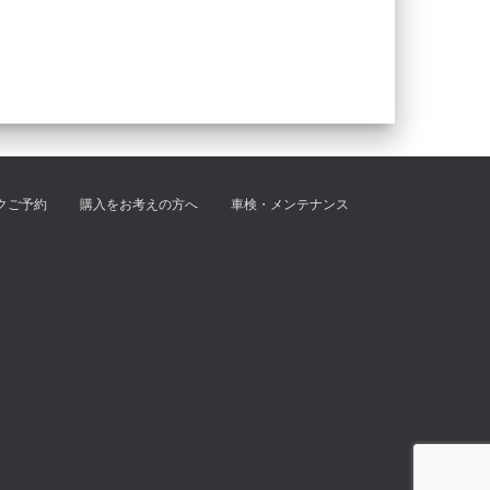
クご予約
購入をお考えの方へ
車検・メンテナンス