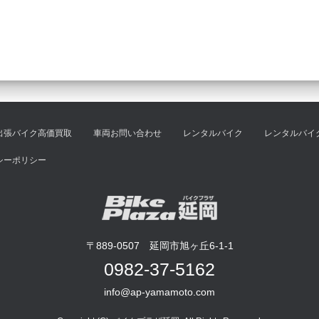
出張バイク高価買取
車両お問い合わせ
レンタルバイク
レンタルバイ
シーポリシー
〒889-0507 延岡市旭ヶ丘6-1-1
0982-37-5162
info@ap-yamamoto.com