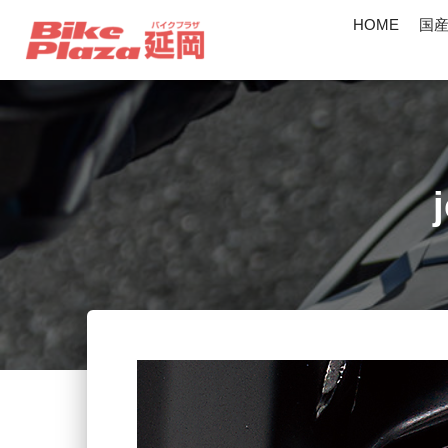
HOME
国