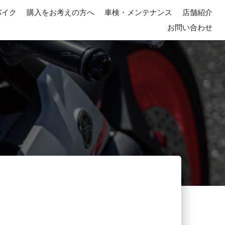
バイク
購入をお考えの方へ
車検・メンテナンス
店舗紹介
お問い合わせ