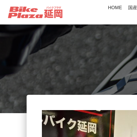
HOME
国