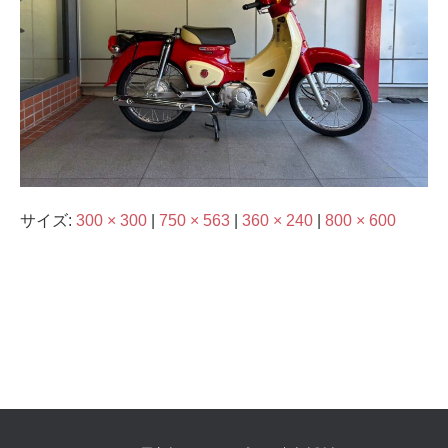
サイズ:
300 × 300
|
750 × 563
|
360 × 240
|
800 × 600