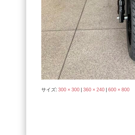
サイズ:
300 × 300
|
360 × 240
|
600 × 800