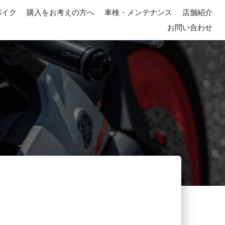
バイク
購入をお考えの方へ
車検・メンテナンス
店舗紹介
お問い合わせ