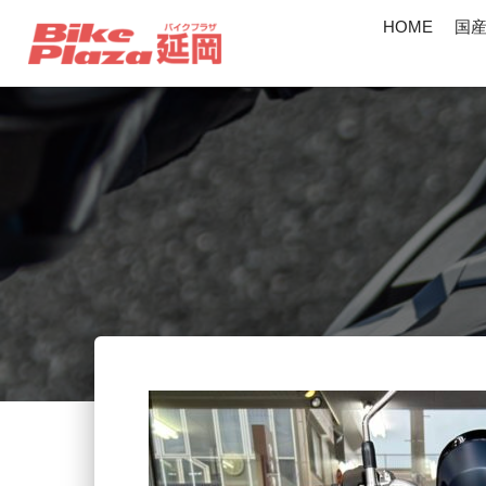
HOME
国