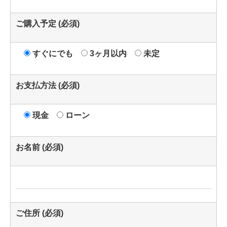
ご購入予定 (必須)
すぐにでも
3ヶ月以内
未定
お支払方法 (必須)
現金
ローン
お名前 (必須)
ご住所 (必須)