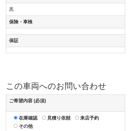
黒
保険・車検
保証
この車両へのお問い合わせ
ご希望内容 (必須)
在庫確認
見積り依頼
来店予約
その他