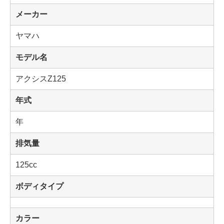
メーカー
ヤマハ
モデル名
アクシスZ125
年式
年
排気量
125cc
ボディタイプ
カラー