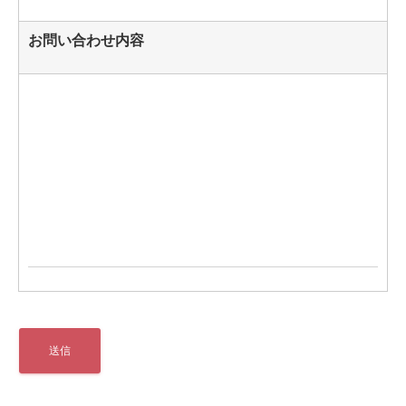
お問い合わせ内容