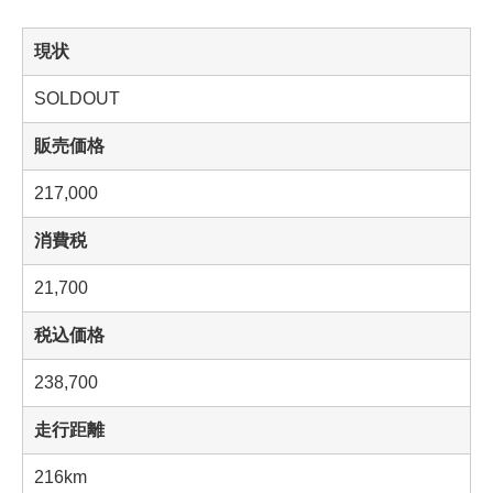
現状
SOLDOUT
販売価格
217,000
消費税
21,700
税込価格
238,700
走行距離
216km