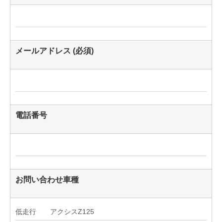
メールアドレス (必須)
電話番号
お問い合わせ車種