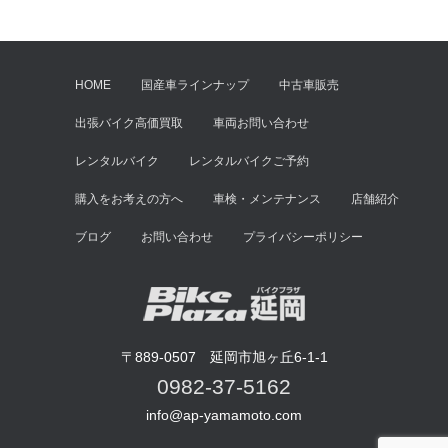
HOME
国産車ラインナップ
中古車販売
出張バイク高価買取
車両お問い合わせ
レンタルバイク
レンタルバイクご予約
購入をお考えの方へ
車検・メンテナンス
店舗紹介
ブログ
お問い合わせ
プライバシーポリシー
〒889-0507 延岡市旭ヶ丘6-1-1
0982-37-5162
info@ap-yamamoto.com