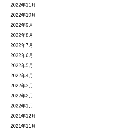
2022年11月
2022年10月
2022年9月
2022年8月
2022年7月
2022年6月
2022年5月
2022年4月
2022年3月
2022年2月
2022年1月
2021年12月
2021年11月