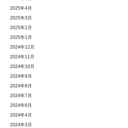
2025年4月
2025年3月
2025年2月
2025年1月
2024年12月
2024年11月
2024年10月
2024年9月
2024年8月
2024年7月
2024年6月
2024年4月
2024年3月