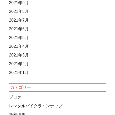
2021年9月
2021年8月
2021年7月
2021年6月
2021年5月
2021年4月
2021年3月
2021年2月
2021年1月
カテゴリー
ブログ
レンタルバイクラインナップ
新着情報