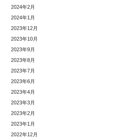
2024年2月
2024年1月
2023年12月
2023年10月
2023年9月
2023年8月
2023年7月
2023年6月
2023年4月
2023年3月
2023年2月
2023年1月
2022年12月