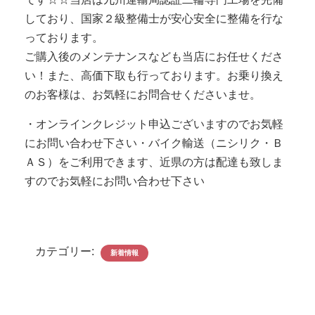
しており、国家２級整備士が安心安全に整備を行な
っております。
ご購入後のメンテナンスなども当店にお任せくださ
い！また、高価下取も行っております。お乗り換え
のお客様は、お気軽にお問合せくださいませ。
・オンラインクレジット申込ございますのでお気軽
にお問い合わせ下さい・バイク輸送（ニシリク・Ｂ
ＡＳ）をご利用できます、近県の方は配達も致しま
すのでお気軽にお問い合わせ下さい
カテゴリー:
新着情報