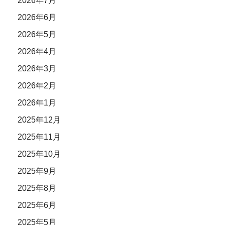
2026年7月
2026年6月
2026年5月
2026年4月
2026年3月
2026年2月
2026年1月
2025年12月
2025年11月
2025年10月
2025年9月
2025年8月
2025年6月
2025年5月