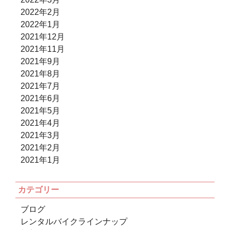
2022年2月
2022年1月
2021年12月
2021年11月
2021年9月
2021年8月
2021年7月
2021年6月
2021年5月
2021年4月
2021年3月
2021年2月
2021年1月
カテゴリー
ブログ
レンタルバイクラインナップ