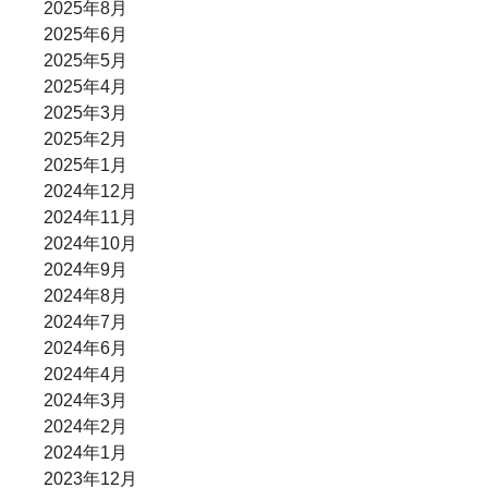
2025年8月
2025年6月
2025年5月
2025年4月
2025年3月
2025年2月
2025年1月
2024年12月
2024年11月
2024年10月
2024年9月
2024年8月
2024年7月
2024年6月
2024年4月
2024年3月
2024年2月
2024年1月
2023年12月