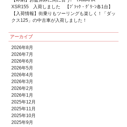
XSR155 入荷しました 【ﾌﾞﾗｯｸ・ｸﾞﾘｰﾝ各1台】
【入荷情報】街乗りもツーリングも楽しく！「ダッ
クス125」の中古車が入荷しました！
アーカイブ
2026年8月
2026年7月
2026年6月
2026年5月
2026年4月
2026年3月
2026年2月
2026年1月
2025年12月
2025年11月
2025年10月
2025年9月