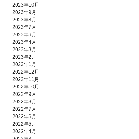
2023年10月
2023年9月
2023年8月
2023年7月
2023年6月
2023年4月
2023年3月
2023年2月
2023年1月
2022年12月
2022年11月
2022年10月
2022年9月
2022年8月
2022年7月
2022年6月
2022年5月
2022年4月
2022年3月