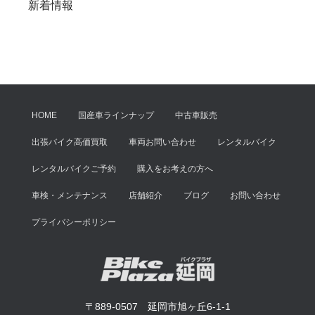
新着情報
HOME
国産車ラインナップ
中古車販売
出張バイク高価買取
車両お問い合わせ
レンタルバイク
レンタルバイクご予約
購入をお考えの方へ
車検・メンテナンス
店舗紹介
ブログ
お問い合わせ
プライバシーポリシー
〒889-0507 延岡市旭ヶ丘6-1-1