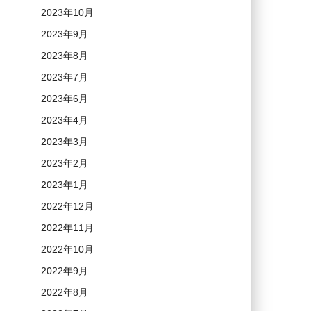
2023年10月
2023年9月
2023年8月
2023年7月
2023年6月
2023年4月
2023年3月
2023年2月
2023年1月
2022年12月
2022年11月
2022年10月
2022年9月
2022年8月