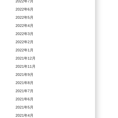
2022年7月
2022年6月
2022年5月
2022年4月
2022年3月
2022年2月
2022年1月
2021年12月
2021年11月
2021年9月
2021年8月
2021年7月
2021年6月
2021年5月
2021年4月