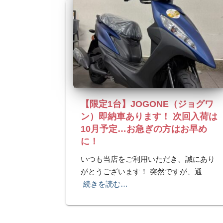
【限定1台】JOGONE（ジョグワ
ン）即納車あります！ 次回入荷は
10月予定…お急ぎの方はお早め
に！
いつも当店をご利用いただき、誠にあり
がとうございます！ 突然ですが、通
続きを読む…