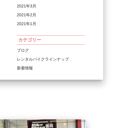
2021年3月
2021年2月
2021年1月
カテゴリー
ブログ
レンタルバイクラインナップ
新着情報