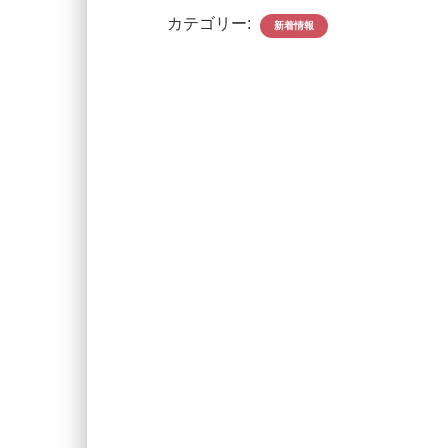
カテゴリー:
新着情報