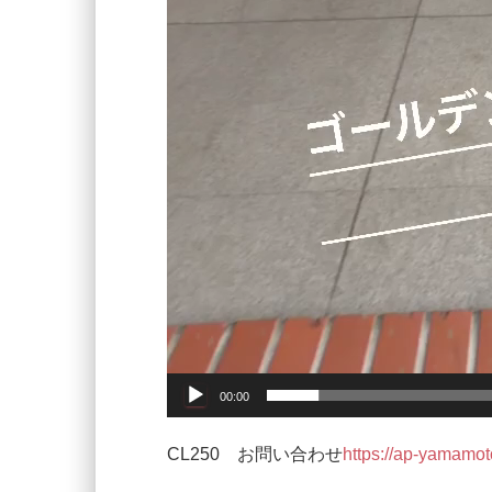
00:00
CL250 お問い合わせ
https://ap-yamamo