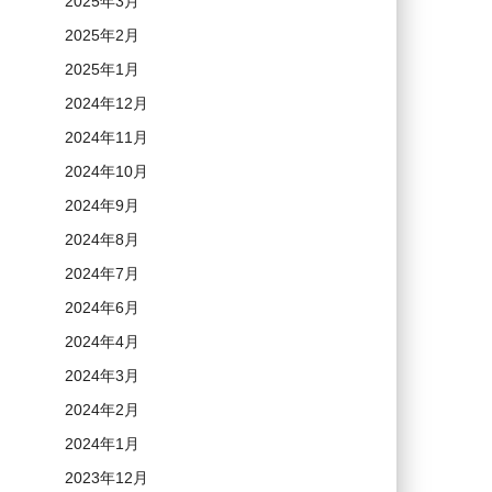
2025年3月
2025年2月
2025年1月
2024年12月
2024年11月
2024年10月
2024年9月
2024年8月
2024年7月
2024年6月
2024年4月
2024年3月
2024年2月
2024年1月
2023年12月