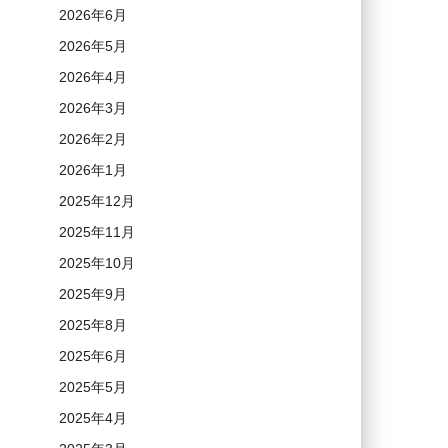
2026年6月
2026年5月
2026年4月
2026年3月
2026年2月
2026年1月
2025年12月
2025年11月
2025年10月
2025年9月
2025年8月
2025年6月
2025年5月
2025年4月