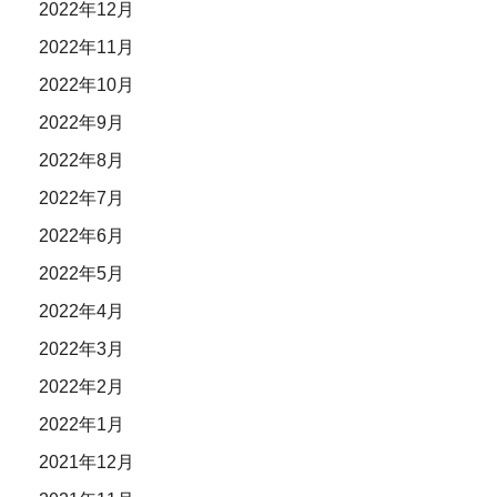
2022年12月
2022年11月
2022年10月
2022年9月
2022年8月
2022年7月
2022年6月
2022年5月
2022年4月
2022年3月
2022年2月
2022年1月
2021年12月