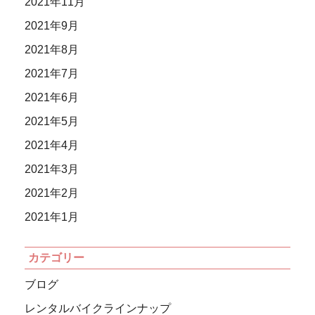
2021年11月
2021年9月
2021年8月
2021年7月
2021年6月
2021年5月
2021年4月
2021年3月
2021年2月
2021年1月
カテゴリー
ブログ
レンタルバイクラインナップ