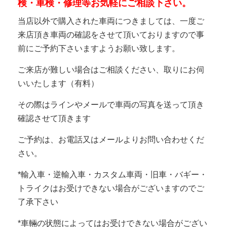
検・車検・修理等お気軽にご相談下さい。
当店以外で購入された車両につきましては、一度ご
来店頂き車両の確認をさせて頂いておりますので事
前にご予約下さいますようお願い致します。
ご来店が難しい場合はご相談ください、取りにお伺
いいたします（有料）
その際はラインやメールで車両の写真を送って頂き
確認させて頂きます
ご予約は、お電話又はメールよりお問い合わせくだ
さい。
*輸入車・逆輸入車・カスタム車両・旧車・バギー・
トライクはお受けできない場合がございますのでご
了承下さい
*車輛の状態によってはお受けできない場合がござい