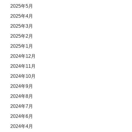
2025年5月
2025年4月
2025年3月
2025年2月
2025年1月
2024年12月
2024年11月
2024年10月
2024年9月
2024年8月
2024年7月
2024年6月
2024年4月