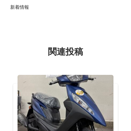
新着情報
関連投稿