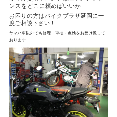
ンスをどこに頼めばいいか
お困りの方はバイクプラザ延岡に一
度ご相談下さい!!
ヤマハ車以外でも修理・車検・点検をお受け致して
おります