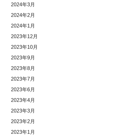
2024年3月
2024年2月
2024年1月
2023年12月
2023年10月
2023年9月
2023年8月
2023年7月
2023年6月
2023年4月
2023年3月
2023年2月
2023年1月