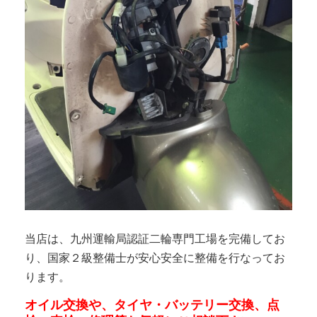
当店は、九州運輸局認証二輪専門工場を完備してお
り、国家２級整備士が安心安全に整備を行なってお
ります。
オイル交換や、タイヤ・バッテリー交換、点