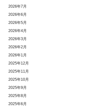
2026年7月
2026年6月
2026年5月
2026年4月
2026年3月
2026年2月
2026年1月
2025年12月
2025年11月
2025年10月
2025年9月
2025年8月
2025年6月