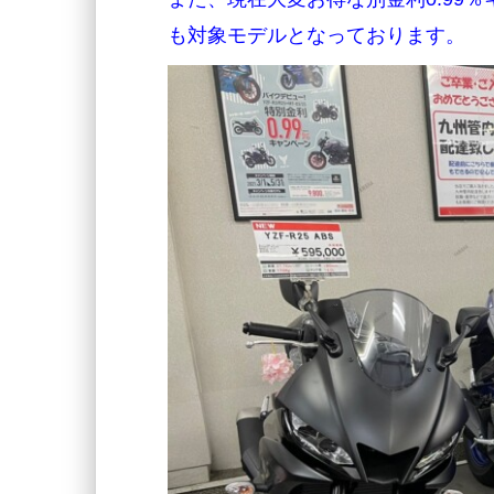
も対象モデルとなっております。