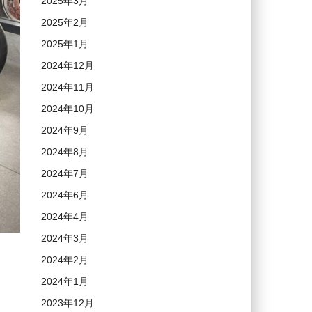
2025年3月
2025年2月
2025年1月
2024年12月
2024年11月
2024年10月
2024年9月
2024年8月
2024年7月
2024年6月
2024年4月
2024年3月
2024年2月
2024年1月
2023年12月