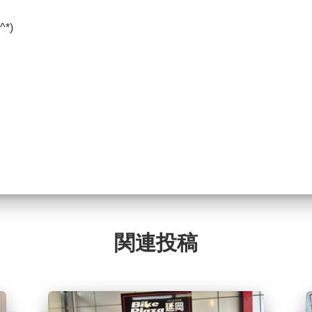
*)
関連投稿