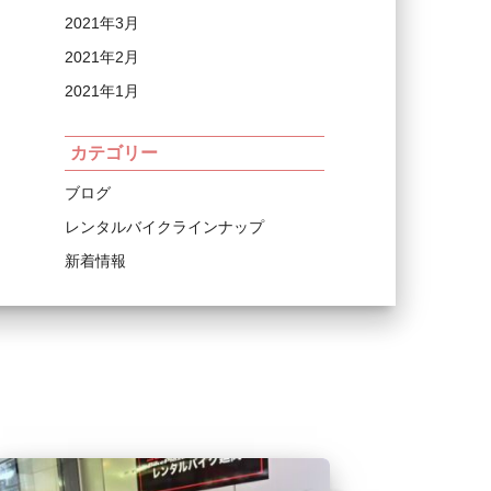
2021年3月
2021年2月
2021年1月
カテゴリー
ブログ
レンタルバイクラインナップ
新着情報