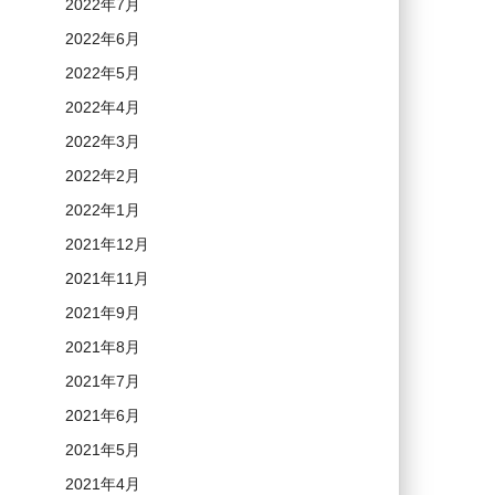
2022年7月
2022年6月
2022年5月
2022年4月
2022年3月
2022年2月
2022年1月
2021年12月
2021年11月
2021年9月
2021年8月
2021年7月
2021年6月
2021年5月
2021年4月