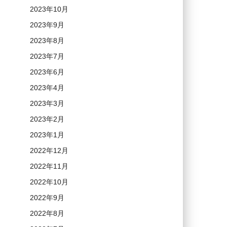
2023年10月
2023年9月
2023年8月
2023年7月
2023年6月
2023年4月
2023年3月
2023年2月
2023年1月
2022年12月
2022年11月
2022年10月
2022年9月
2022年8月