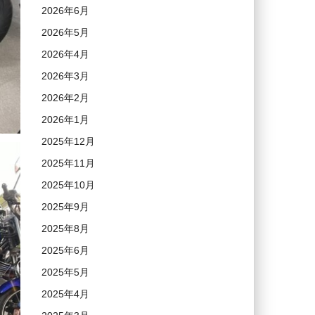
2026年6月
2026年5月
2026年4月
2026年3月
2026年2月
2026年1月
2025年12月
2025年11月
2025年10月
2025年9月
2025年8月
2025年6月
2025年5月
2025年4月