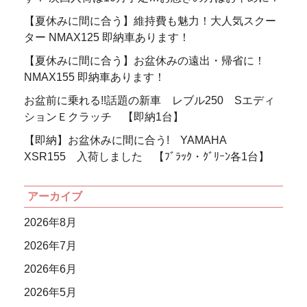
【夏休みに間に合う】維持費も魅力！大人気スクー
ター NMAX125 即納車あります！
【夏休みに間に合う】お盆休みの遠出・帰省に！
NMAX155 即納車あります！
お盆前に乗れる!!話題の新車 レブル250 Sエディ
ションＥクラッチ 【即納1台】
【即納】お盆休みに間に合う! YAMAHA
XSR155 入荷しました 【ﾌﾞﾗｯｸ・ｸﾞﾘｰﾝ各1台】
アーカイブ
2026年8月
2026年7月
2026年6月
2026年5月