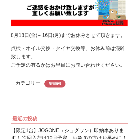
8月13日(金)～16日(月)までお休みさせて頂きます。
点検・オイル交換・タイヤ交換等、お休み前は混雑
致します。
ご予定の有るかはお早目にお問い合わせください。
カテゴリー:
新着情報
最近の投稿
【限定1台】JOGONE（ジョグワン）即納車ありま
す！ 次回入荷は10月予定…お急ぎの方はお早めに！