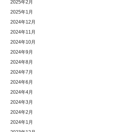
2025年2月
2025年1月
2024年12月
2024年11月
2024年10月
2024年9月
2024年8月
2024年7月
2024年6月
2024年4月
2024年3月
2024年2月
2024年1月