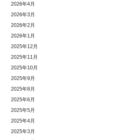
2026年4月
2026年3月
2026年2月
2026年1月
2025年12月
2025年11月
2025年10月
2025年9月
2025年8月
2025年6月
2025年5月
2025年4月
2025年3月