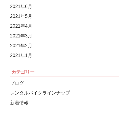
2021年6月
2021年5月
2021年4月
2021年3月
2021年2月
2021年1月
カテゴリー
ブログ
レンタルバイクラインナップ
新着情報