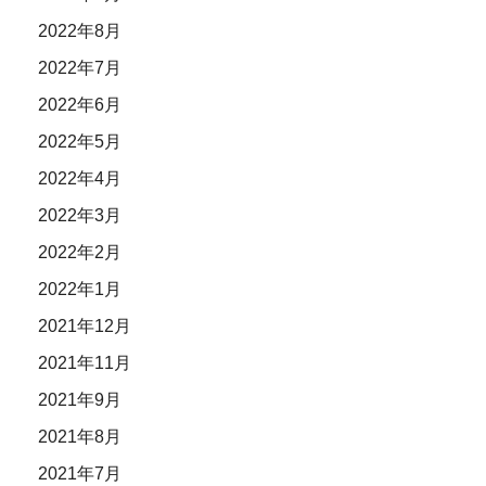
2022年8月
2022年7月
2022年6月
2022年5月
2022年4月
2022年3月
2022年2月
2022年1月
2021年12月
2021年11月
2021年9月
2021年8月
2021年7月