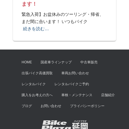
ます！
緊急入荷】お盆休みのツーリング・帰省、
まだ間に合います！ いつもバイク
続きを読む…
HOME
国産車ラインナップ
中古車販売
出張バイク高価買取
車両お問い合わせ
レンタルバイク
レンタルバイクご予約
購入をお考えの方へ
車検・メンテナンス
店舗紹介
ブログ
お問い合わせ
プライバシーポリシー