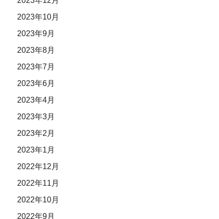
2023年12月
2023年10月
2023年9月
2023年8月
2023年7月
2023年6月
2023年4月
2023年3月
2023年2月
2023年1月
2022年12月
2022年11月
2022年10月
2022年9月