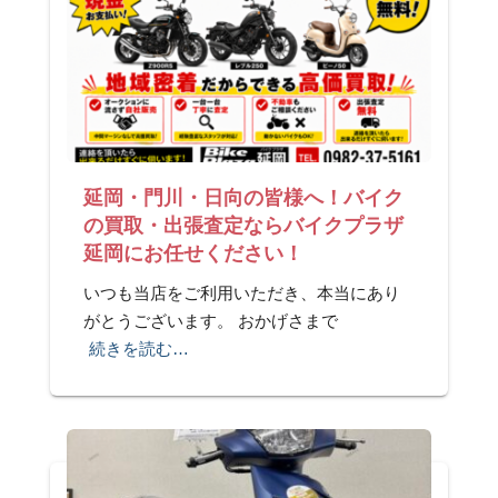
延岡・門川・日向の皆様へ！バイク
の買取・出張査定ならバイクプラザ
延岡にお任せください！
いつも当店をご利用いただき、本当にあり
がとうございます。 おかげさまで
続きを読む…