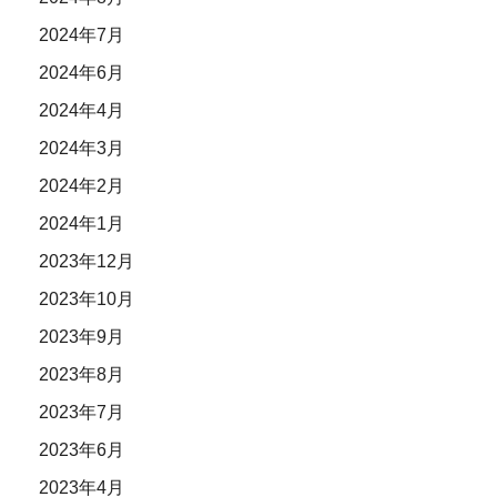
2024年7月
2024年6月
2024年4月
2024年3月
2024年2月
2024年1月
2023年12月
2023年10月
2023年9月
2023年8月
2023年7月
2023年6月
2023年4月