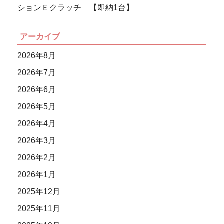
ションＥクラッチ 【即納1台】
アーカイブ
2026年8月
2026年7月
2026年6月
2026年5月
2026年4月
2026年3月
2026年2月
2026年1月
2025年12月
2025年11月