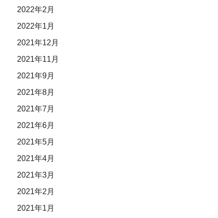
2022年2月
2022年1月
2021年12月
2021年11月
2021年9月
2021年8月
2021年7月
2021年6月
2021年5月
2021年4月
2021年3月
2021年2月
2021年1月