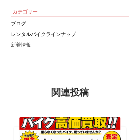
カテゴリー
ブログ
レンタルバイクラインナップ
新着情報
関連投稿