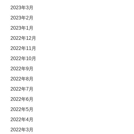
2023年3月
2023年2月
2023年1月
2022年12月
2022年11月
2022年10月
2022年9月
2022年8月
2022年7月
2022年6月
2022年5月
2022年4月
2022年3月