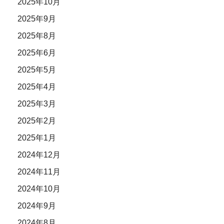
2025年10月
2025年9月
2025年8月
2025年6月
2025年5月
2025年4月
2025年3月
2025年2月
2025年1月
2024年12月
2024年11月
2024年10月
2024年9月
2024年8月